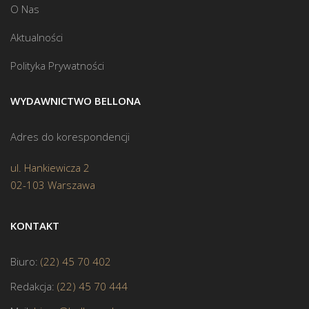
O Nas
Aktualności
Polityka Prywatności
WYDAWNICTWO BELLONA
Adres do korespondencji
ul. Hankiewicza 2
02-103 Warszawa
KONTAKT
Biuro:
(22) 45 70 402
Redakcja:
(22) 45 70 444