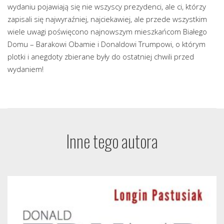
wydaniu pojawiają się nie wszyscy prezydenci, ale ci, którzy
zapisali się najwyraźniej, najciekawiej, ale przede wszystkim
wiele uwagi poświęcono najnowszym mieszkańcom Białego
Domu – Barakowi Obamie i Donaldowi Trumpowi, o którym
plotki i anegdoty zbierane były do ostatniej chwili przed
wydaniem!
Inne tego autora