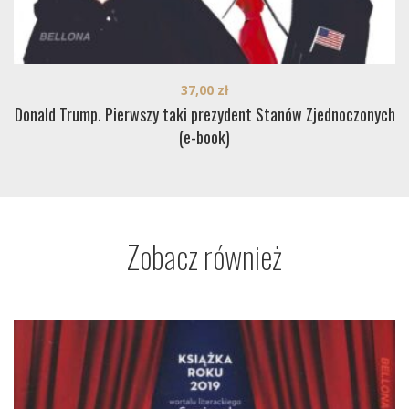
37,00
zł
Donald Trump. Pierwszy taki prezydent Stanów Zjednoczonych
(e-book)
Zobacz również