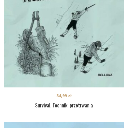
34,99
zł
Survival. Techniki przetrwania