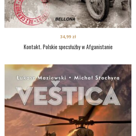
34,99
zł
Kontakt. Polskie specsłużby w Afganistanie