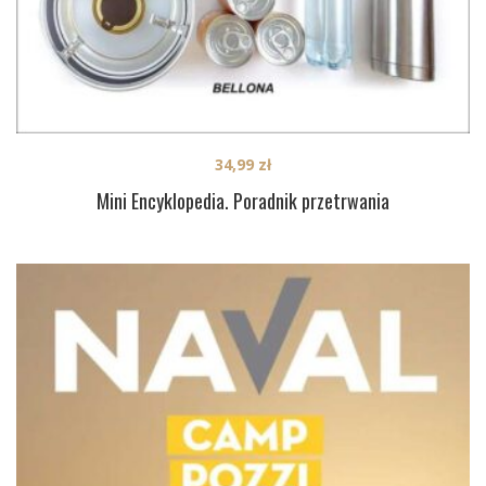
34,99
zł
Mini Encyklopedia. Poradnik przetrwania