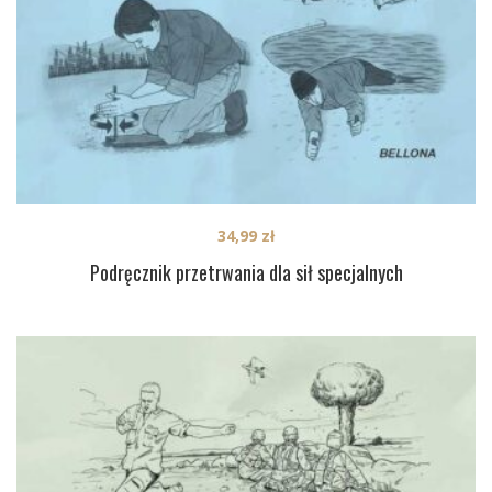
34,99
zł
Podręcznik przetrwania dla sił specjalnych