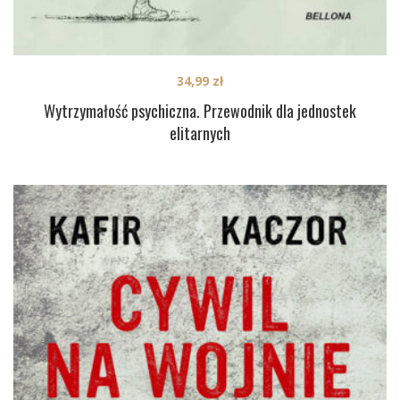
34,99
zł
Wytrzymałość psychiczna. Przewodnik dla jednostek
elitarnych