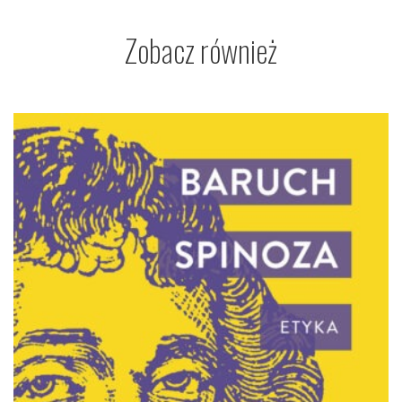
Zobacz również