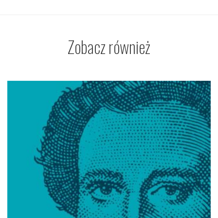
Zobacz również