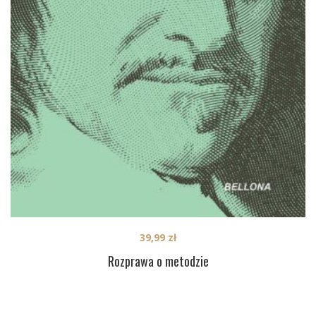
39,99
zł
Rozprawa o metodzie