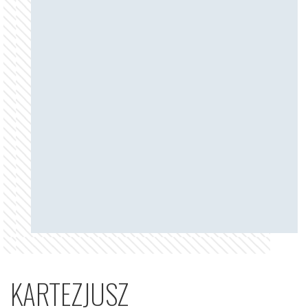
KARTEZJUSZ