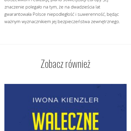
znaczenie polegało na tym, że na dwadzieścia lat
gwarantowała Polsce niepodległość i suwerenność, będąc
ważnym wyznacznikiem jej bezpieczeństwa zewnętrznego.
Zobacz również