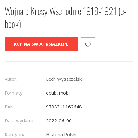
Wojna o Kresy Wschodnie 1918-1921 (e-
book)
KUP NA SWIATKSIAZKI.PL
Autor:
Lech Wyszczelski
Formaty:
epub, mobi
EAN:
9788311162648
Data wydania:
2022-06-06
Kategoria:
Historia Polski