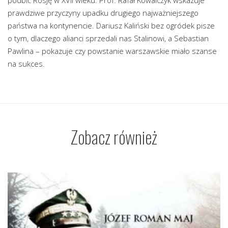
prawdziwe przyczyny upadku drugiego najważniejszego
państwa na kontynencie. Dariusz Kaliński bez ogródek pisze
o tym, dlaczego alianci sprzedali nas Stalinowi, a Sebastian
Pawlina – pokazuje czy powstanie warszawskie miało szanse
na sukces.
Zobacz również