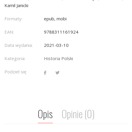
Kamil Janicki
Formaty:
epub, mobi
EAN:
9788311161924
Data wydania:
2021-03-10
Kategoria:
Historia Polski
Podziel się
Opis
Opinie (0)