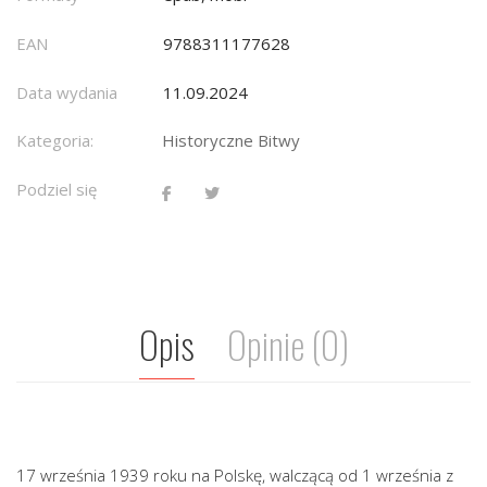
EAN
9788311177628
Data wydania
11.09.2024
Kategoria:
Historyczne Bitwy
Podziel się
Opis
Opinie (0)
17 września 1939 roku na Polskę, walczącą od 1 września z