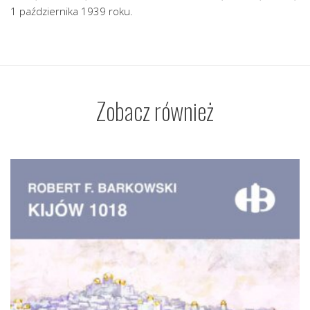
1 października 1939 roku.
Zobacz również