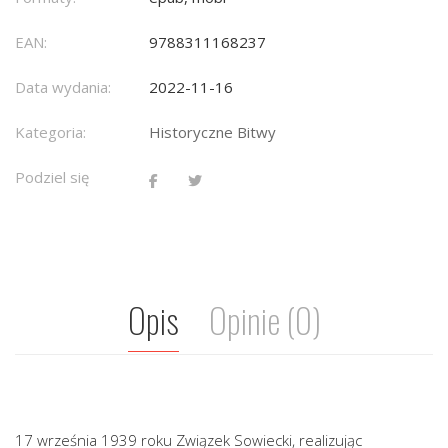
EAN:
9788311168237
Data wydania:
2022-11-16
Kategoria:
Historyczne Bitwy
Podziel się
Opis
Opinie (0)
17 września 1939 roku Związek Sowiecki, realizując