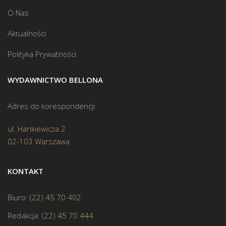
O Nas
Aktualności
Polityka Prywatności
WYDAWNICTWO BELLONA
Adres do korespondencji
ul. Hankiewicza 2
02-103 Warszawa
KONTAKT
Biuro:
(22) 45 70 402
Redakcja:
(22) 45 70 444