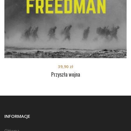
39,90
zł
Przyszła wojna
INFORMACJE
Główna