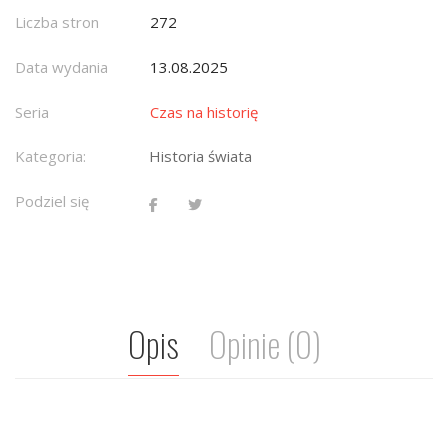
Liczba stron
272
Data wydania
13.08.2025
Seria
Czas na historię
Kategoria:
Historia świata
Podziel się
Opis
Opinie (0)