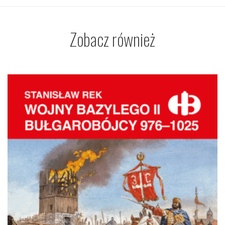
Zobacz również