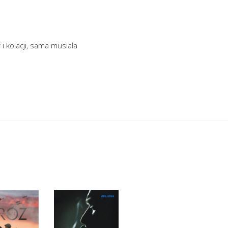
 kolacji, sama musiała