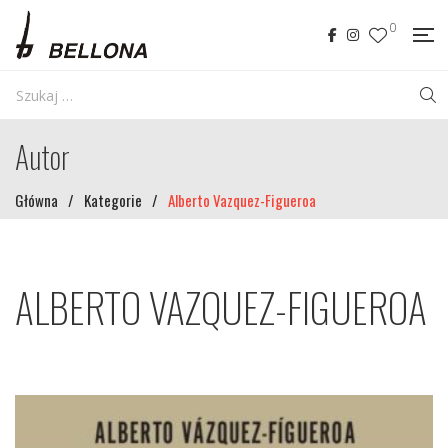
0
Autor
Główna
/
Kategorie
/
Alberto Vazquez-Figueroa
ALBERTO VAZQUEZ-FIGUEROA