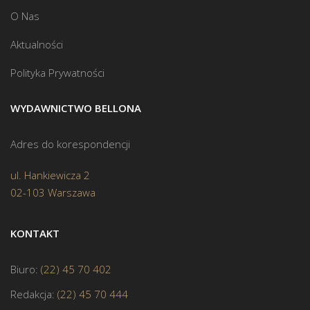
O Nas
Aktualności
Polityka Prywatności
WYDAWNICTWO BELLONA
Adres do korespondencji
ul. Hankiewicza 2
02-103 Warszawa
KONTAKT
Biuro:
(22) 45 70 402
Redakcja:
(22) 45 70 444