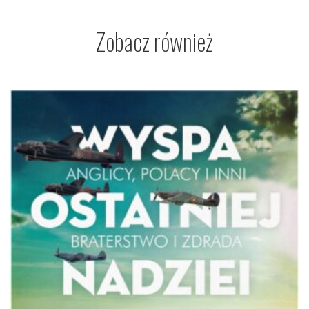
Zobacz również