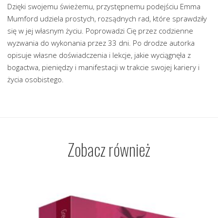
Dzięki swojemu świeżemu, przystępnemu podejściu Emma
Mumford udziela prostych, rozsądnych rad, które sprawdziły
się w jej własnym życiu. Poprowadzi Cię przez codzienne
wyzwania do wykonania przez 33 dni. Po drodze autorka
opisuje własne doświadczenia i lekcje, jakie wyciągnęła z
bogactwa, pieniędzy i manifestacji w trakcie swojej kariery i
życia osobistego.
Zobacz również