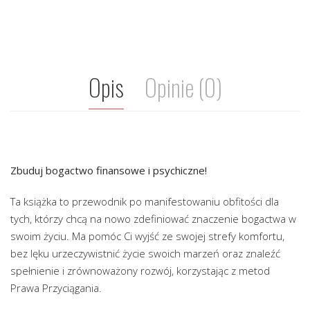
Opis
Opinie (0)
Zbuduj bogactwo finansowe i psychiczne!
Ta książka to przewodnik po manifestowaniu obfitości dla
tych, którzy chcą na nowo zdefiniować znaczenie bogactwa w
swoim życiu. Ma pomóc Ci wyjść ze swojej strefy komfortu,
bez lęku urzeczywistnić życie swoich marzeń oraz znaleźć
spełnienie i zrównoważony rozwój, korzystając z metod
Prawa Przyciągania.