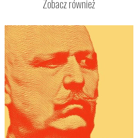
Zobacz również