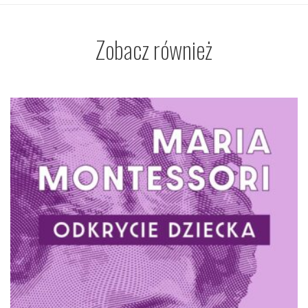
Zobacz również