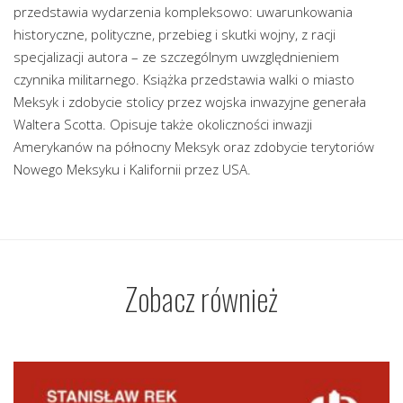
przedstawia wydarzenia kompleksowo: uwarunkowania
historyczne, polityczne, przebieg i skutki wojny, z racji
specjalizacji autora – ze szczególnym uwzględnieniem
czynnika militarnego. Książka przedstawia walki o miasto
Meksyk i zdobycie stolicy przez wojska inwazyjne generała
Waltera Scotta. Opisuje także okoliczności inwazji
Amerykanów na północny Meksyk oraz zdobycie terytoriów
Nowego Meksyku i Kalifornii przez USA.
Zobacz również