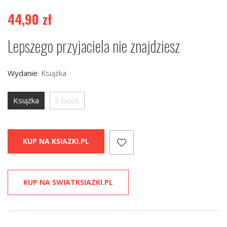
44,90
zł
Lepszego przyjaciela nie znajdziesz
Wydanie
:
Książka
Książka
E-book
KUP NA KSIAZKI.PL
KUP NA SWIATKSIAZKI.PL