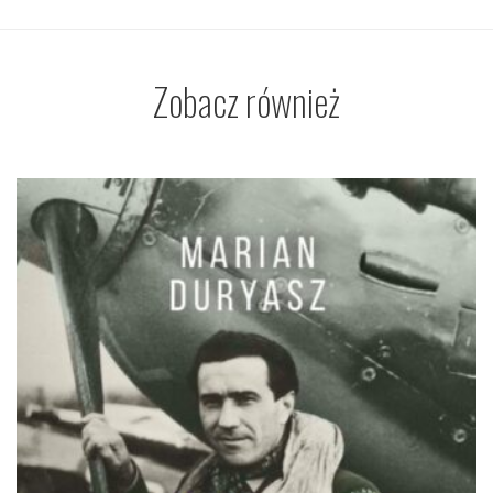
Zobacz również