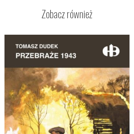
Zobacz również