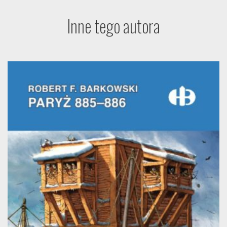
Inne tego autora