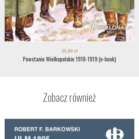
25,00
zł
Powstanie Wielkopolskie 1918-1919 (e-book)
Zobacz również