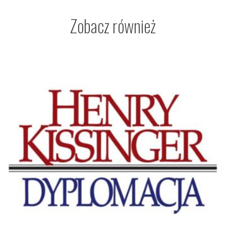
Zobacz również