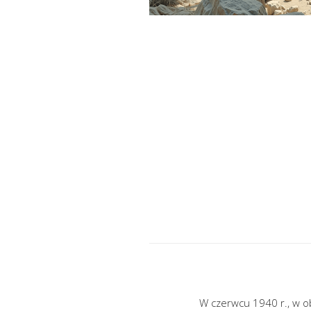
W czerwcu 1940 r., w ob