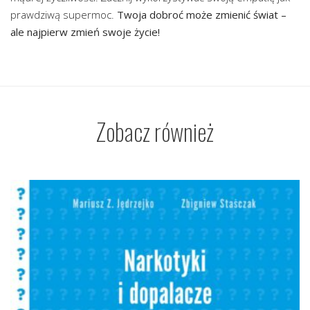
prawdziwą supermoc.
Twoja dobroć może zmienić świat –
ale najpierw zmień swoje życie!
Zobacz również