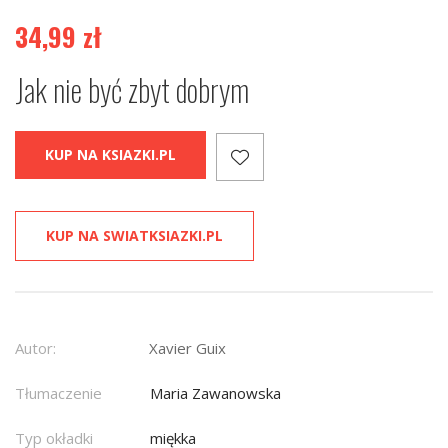
34,99
zł
Jak nie być zbyt dobrym
KUP NA KSIAZKI.PL
KUP NA SWIATKSIAZKI.PL
Autor:
Xavier Guix
Tłumaczenie
Maria Zawanowska
Typ okładki
miękka