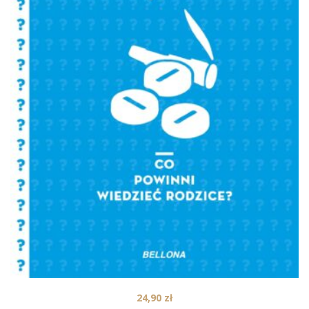
24,90
zł