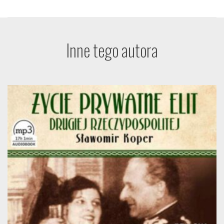
Inne tego autora