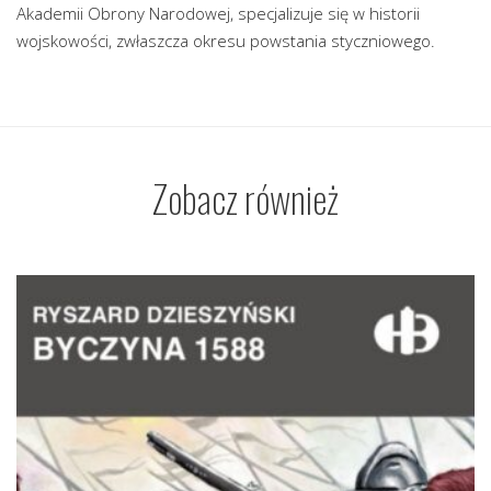
Akademii Obrony Narodowej, specjalizuje się w historii
wojskowości, zwłaszcza okresu powstania styczniowego.
Zobacz również