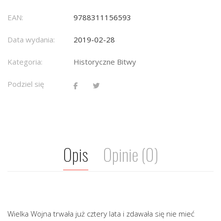
EAN:
9788311156593
Data wydania:
2019-02-28
Kategoria:
Historyczne Bitwy
Podziel się
Opis
Opinie (0)
Wielka Wojna trwała już cztery lata i zdawała się nie mieć