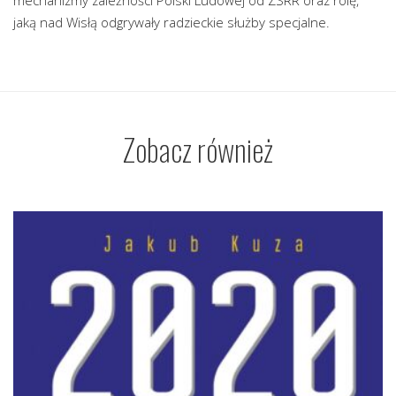
jaką nad Wisłą odgrywały radzieckie służby specjalne.
Zobacz również