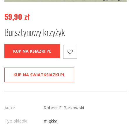
59,90
zł
Bursztynowy krzyżyk
KUP NA KSIAZKI.PL
KUP NA SWIATKSIAZKI.PL
Autor:
Robert F. Barkowski
Typ okładki
miękka