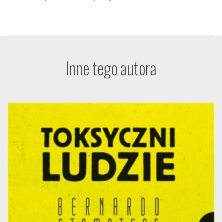
Inne tego autora