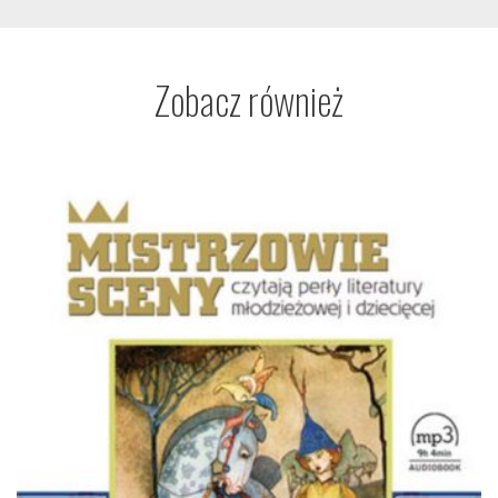
Zobacz również