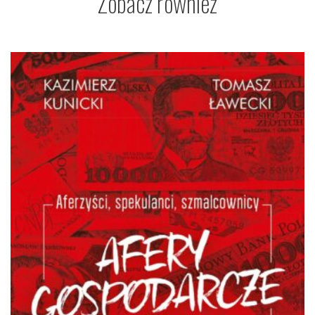
Zobacz również