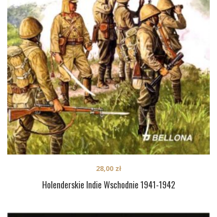
28,00
zł
Holenderskie Indie Wschodnie 1941-1942