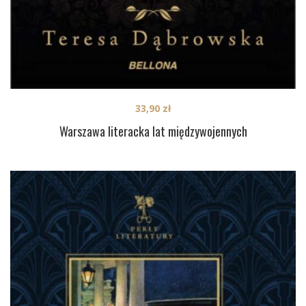
33,90
zł
Warszawa literacka lat międzywojennych