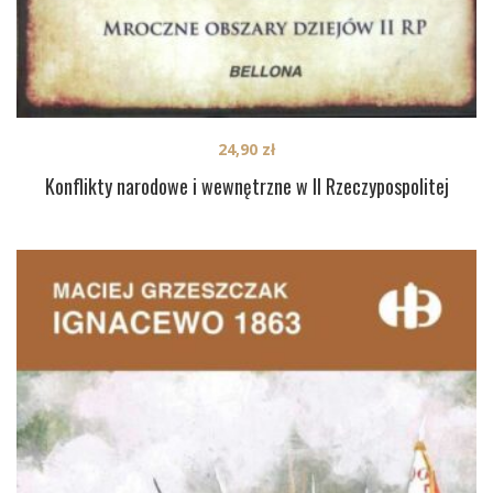
24,90
zł
Konflikty narodowe i wewnętrzne w II Rzeczypospolitej