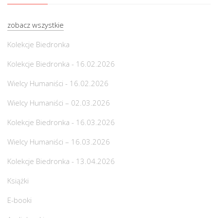
zobacz wszystkie
Kolekcje Biedronka
Kolekcje Biedronka - 16.02.2026
Wielcy Humaniści - 16.02.2026
Wielcy Humaniści – 02.03.2026
Kolekcje Biedronka - 16.03.2026
Wielcy Humaniści – 16.03.2026
Kolekcje Biedronka - 13.04.2026
Książki
E-booki