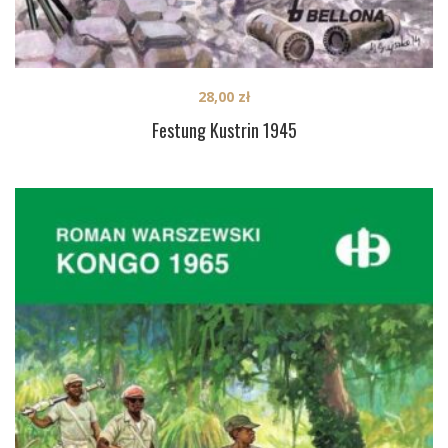
28,00
zł
Festung Kustrin 1945