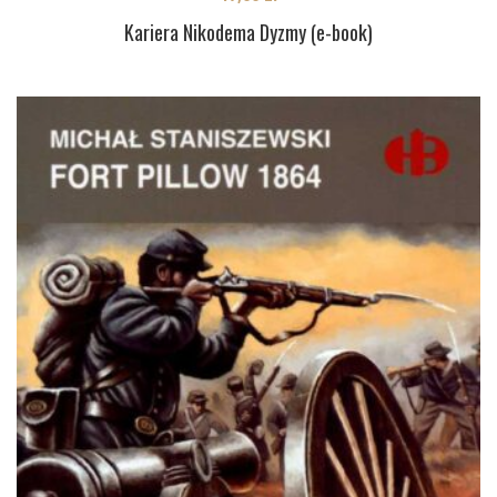
Kariera Nikodema Dyzmy (e-book)