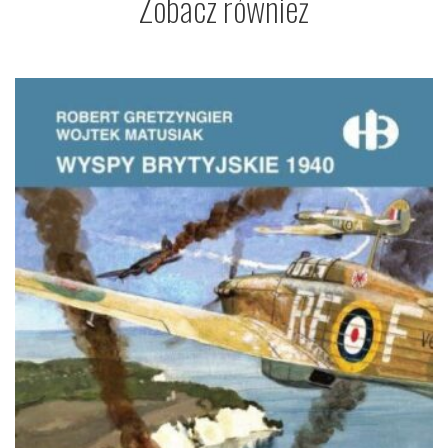
Zobacz również