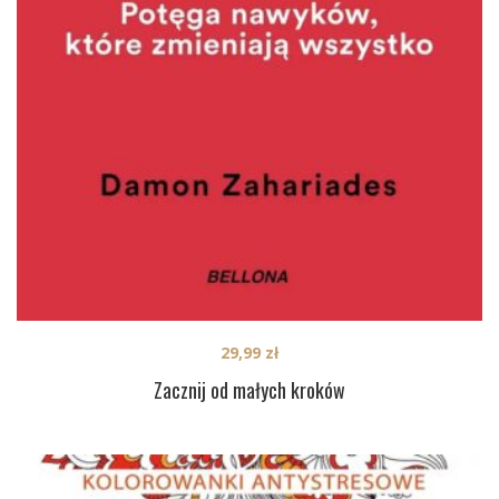
29,99
zł
Zacznij od małych kroków