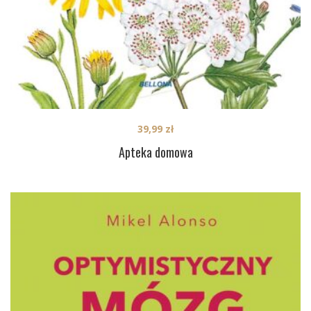
39,99
zł
Apteka domowa