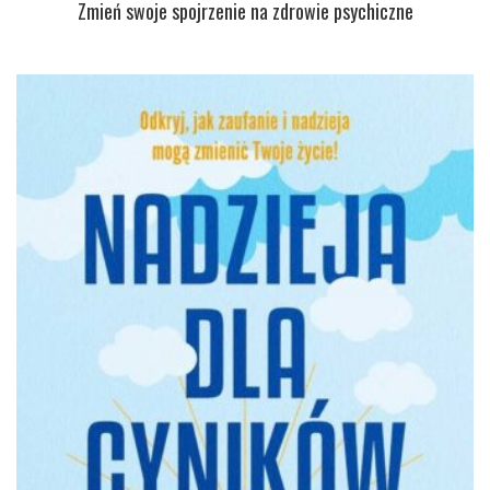
Zmień swoje spojrzenie na zdrowie psychiczne