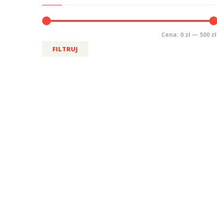
Cena:
0 zł
—
500 zł
FILTRUJ