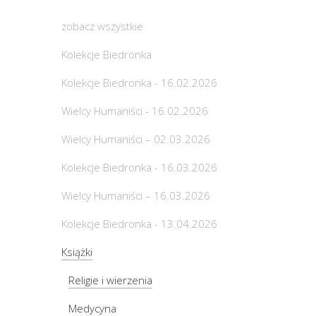
zobacz wszystkie
Kolekcje Biedronka
Kolekcje Biedronka - 16.02.2026
Wielcy Humaniści - 16.02.2026
Wielcy Humaniści – 02.03.2026
Kolekcje Biedronka - 16.03.2026
Wielcy Humaniści – 16.03.2026
Kolekcje Biedronka - 13.04.2026
Książki
Religie i wierzenia
Medycyna