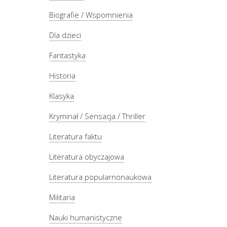
Biografie / Wspomnienia
Dla dzieci
Fantastyka
Historia
Klasyka
Kryminał / Sensacja / Thriller
Literatura faktu
Literatura obyczajowa
Literatura popularnonaukowa
Militaria
Nauki humanistyczne