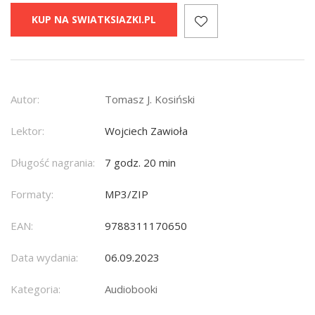
KUP NA SWIATKSIAZKI.PL
Autor:
Tomasz J. Kosiński
Lektor:
Wojciech Zawioła
Długość nagrania:
7 godz. 20 min
Formaty:
MP3/ZIP
EAN:
9788311170650
Data wydania:
06.09.2023
Kategoria:
Audiobooki