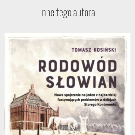
Inne tego autora