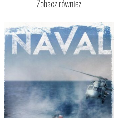
Zobacz również