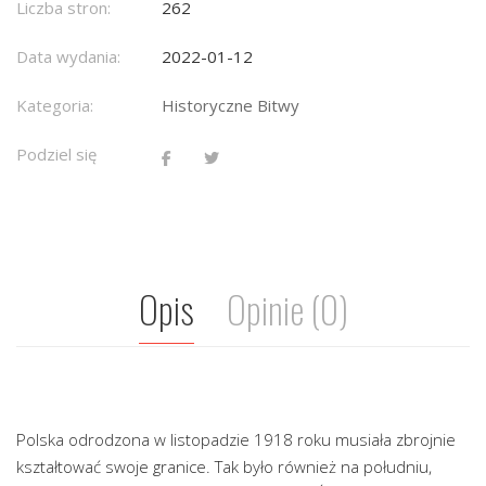
Liczba stron:
262
Data wydania:
2022-01-12
Kategoria:
Historyczne Bitwy
Podziel się
Opis
Opinie (0)
Polska odrodzona w listopadzie 1918 roku musiała zbrojnie
kształtować swoje granice. Tak było również na południu,