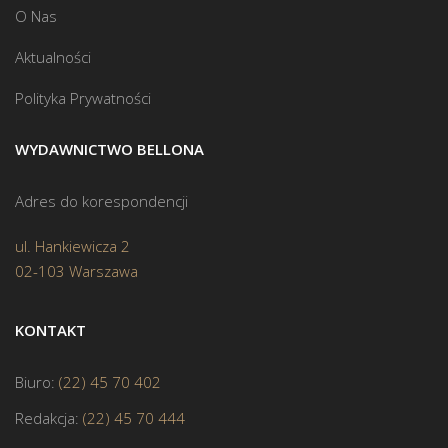
O Nas
Aktualności
Polityka Prywatności
WYDAWNICTWO BELLONA
Adres do korespondencji
ul. Hankiewicza 2
02-103 Warszawa
KONTAKT
Biuro:
(22) 45 70 402
Redakcja:
(22) 45 70 444