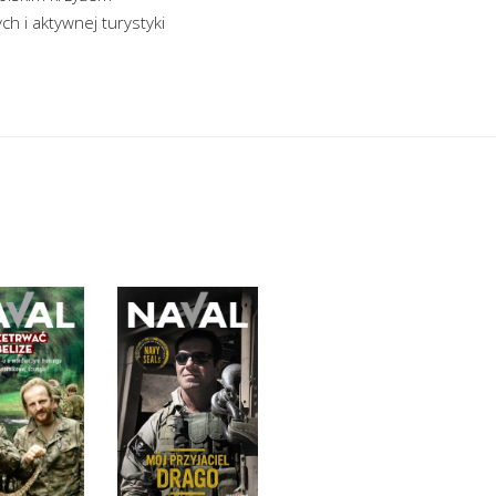
h i aktywnej turystyki