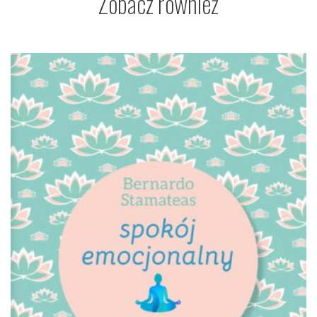
Zobacz również