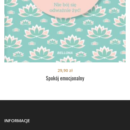
29,90
zł
Spokój emocjonalny
INFORMACJE