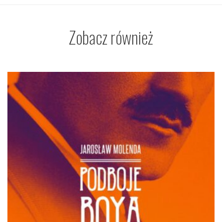
Zobacz również