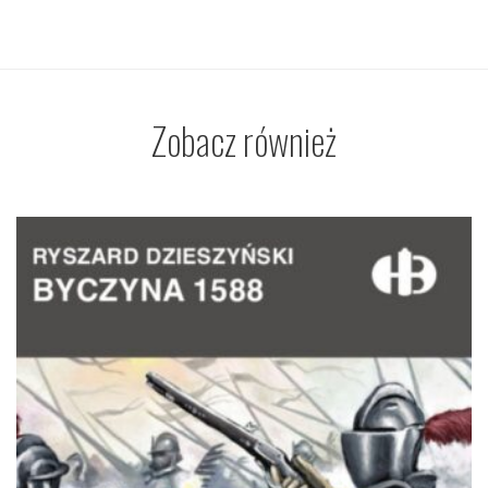
Zobacz również