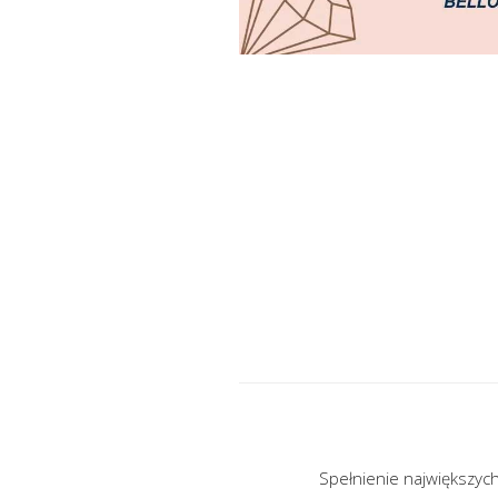
Spełnienie największych 