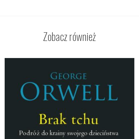
Zobacz również