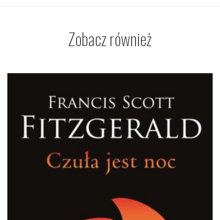
Zobacz również