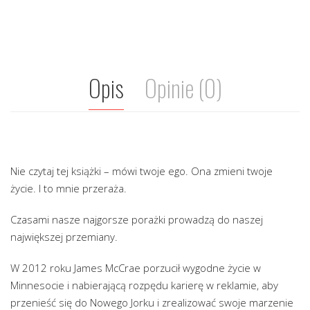
Opis
Opinie (0)
Nie czytaj tej książki – mówi twoje ego. Ona zmieni twoje
życie. I to mnie przeraża.
Czasami nasze najgorsze porażki prowadzą do naszej
największej przemiany.
W 2012 roku James McCrae porzucił wygodne życie w
Minnesocie i nabierającą rozpędu karierę w reklamie, aby
przenieść się do Nowego Jorku i zrealizować swoje marzenie