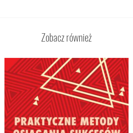
Zobacz również