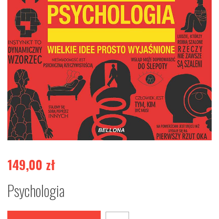
149,00
zł
Psychologia