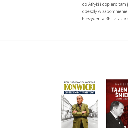
do Afryki i dopiero tam 
odeszły w zapomnienie
Prezydenta RP na Ucho